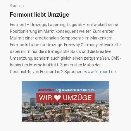
Germany
Fermont liebt Umzüge
Fermont – Umzüge, Lagerung, Logistik – entwickelt seine
Positionierung im Markt konsequent weiter. Zum ersten
Mal mit einer emotionalen Komponente im Markenkern:
Fermonts Liebe für Umzüge. Freeway Germany entwickelte
dabei nicht nur die strategische Basis und die kreative
Umsetzung, sondern auch gleich einen zeitgemäßen, CMS-
basierten Internetauftritt. Zum ersten Mal in der
Geschichte von Fermont in 2 Sprachen:
www.fermont.de