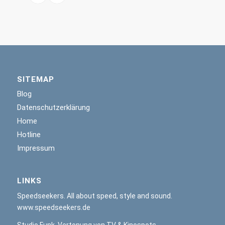
SITEMAP
Blog
Datenschutzerklärung
Home
Hotline
Impressum
LINKS
Speedseekers. All about speed, style and sound.
www.speedseekers.de