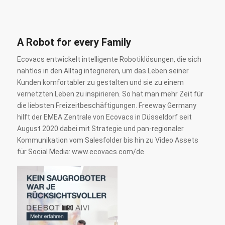
A Robot for every Family
Ecovacs entwickelt intelligente Robotiklösungen, die sich
nahtlos in den Alltag integrieren, um das Leben seiner
Kunden komfortabler zu gestalten und sie zu einem
vernetzten Leben zu inspirieren. So hat man mehr Zeit für
die liebsten Freizeitbeschäftigungen. Freeway Germany
hilft der EMEA Zentrale von Ecovacs in Düsseldorf seit
August 2020 dabei mit Strategie und pan-regionaler
Kommunikation vom Salesfolder bis hin zu Video Assets
für Social Media: www.ecovacs.com/de