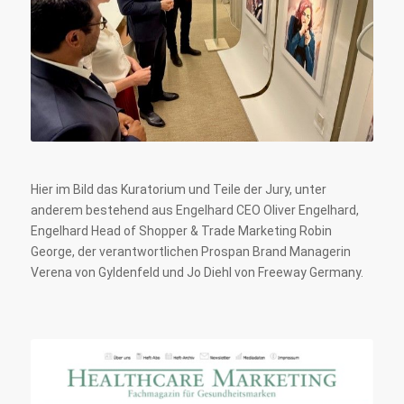
Hier im Bild das Kuratorium und Teile der Jury, unter
anderem bestehend aus Engelhard CEO Oliver Engelhard,
Engelhard Head of Shopper & Trade Marketing Robin
George, der verantwortlichen Prospan Brand Managerin
Verena von Gyldenfeld und Jo Diehl von Freeway Germany.