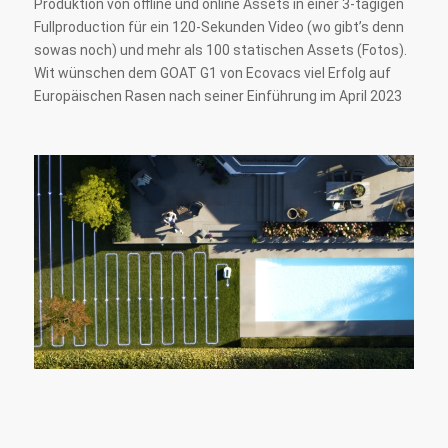
Produktion von offline und online Assets in einer 3-tägigen
Fullproduction für ein 120-Sekunden Video (wo gibt’s denn
sowas noch) und mehr als 100 statischen Assets (Fotos).
Wit wünschen dem GOAT G1 von Ecovacs viel Erfolg auf
Europäischen Rasen nach seiner Einführung im April 2023