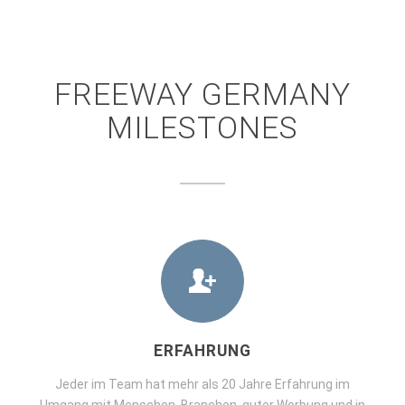
FREEWAY GERMANY
MILESTONES
ERFAHRUNG
Jeder im Team hat mehr als 20 Jahre Erfahrung im