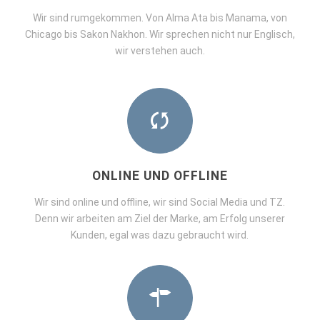
Wir sind rumgekommen. Von Alma Ata bis Manama, von
Chicago bis Sakon Nakhon. Wir sprechen nicht nur Englisch,
wir verstehen auch.
ONLINE UND OFFLINE
Wir sind online und offline, wir sind Social Media und TZ.
Denn wir arbeiten am Ziel der Marke, am Erfolg unserer
Kunden, egal was dazu gebraucht wird.