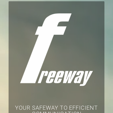
YOUR SAFEWAY TO EFFICIENT