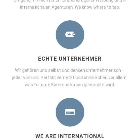
Umgang mit Menschen, Branchen, guter Werbung und in
internationalen Agenturen. We know where to tap.
ECHTE UNTERNEHMER
Wir gehören uns selbst und denken unternehmerisch –
jeder von uns. Perfekt vernetzt und ohne Scheu vor allem,
was für gute Kommunikation gebraucht wird.
WE ARE INTERNATIONAL