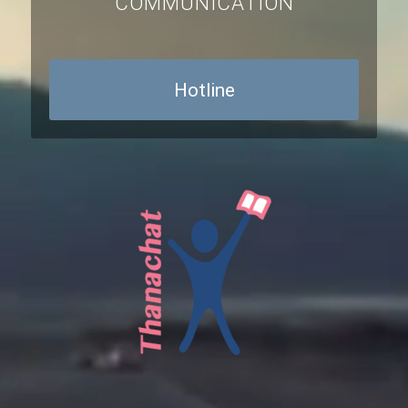
COMMUNICATION
Hotline