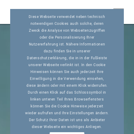
Diese Webseite verwendet neben technisch
notwendigen Cookies auch solche, deren
Zweck die Analyse von Webseitenzugriffen
oder die Personalisierung Ihrer
Nutzererfahrung ist. Nähere Informationen
dazu finden Sie in unserer
Datenschutzerklärung, die in in der Fußleiste
unserer Webseite verlinkt ist. In den Cookie
Hinweisen können Sie auch jederzeit Ihre
Einwilligung in die Verwendung einsehen,
diese ändern oder mit einem Klick widerrufen.
Durch einen Klick auf das Schlosssymbol in
linken unteren Teil Ihres Browserfensters
können Sie die Cookie Hinweise jederzeit
wieder aufrufen und Ihre Einstellungen ändern.
Der Schutz Ihrer Daten ist uns als Anbieter
dieser Webseite ein wichtiges Anliegen.