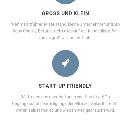
GROSS UND KLEIN
Weltmarktführer, Mittelstand, kleine Unternehmer und pro
bono Charity. Bei uns steht alles auf der Kundenliste. Wir
sind so groß wie Ihre Aufgabe.
START-UP FRIENDLY
Wir freuen uns über Anfragen von Start-ups! Ob
Gegengeschäft, Beteiligung oder Hilfe zur Selbsthilfe. Wir
waren selbst mal so und wissen was gebraucht wird.