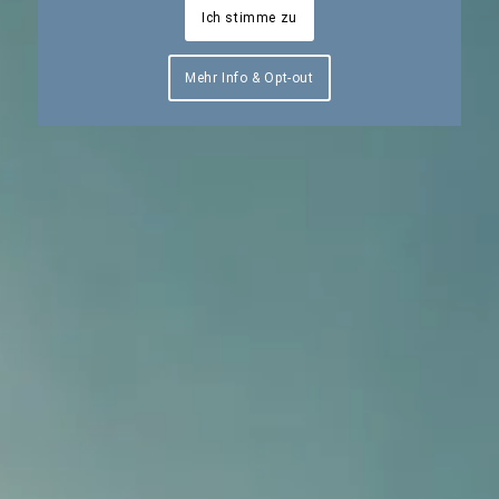
Ich stimme zu
Mehr Info & Opt-out