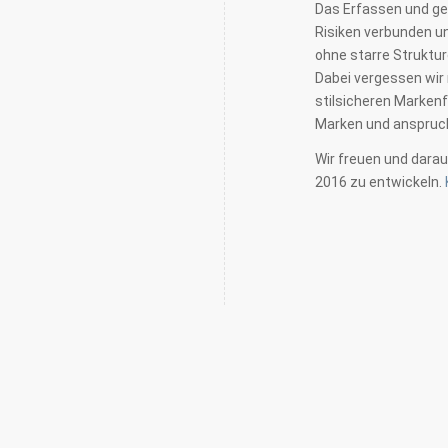
Das Erfassen und ge
Risiken verbunden u
ohne starre Struktur
Dabei vergessen wir
stilsicheren Markenf
Marken und anspruc
Wir freuen und dara
2016 zu entwickeln.