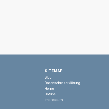
SITEMAP
Blog
Datenschutzerklärung
Home
Hotline
Impressum